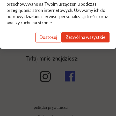
przechowywane na Twoim urządzeniu podczas
przeglądania stron internetowych. Używamy ich do
poprawy działania serwisu, personalizacji treści, oraz
analizy ruchu na stronie.
Dostosuj
Zezwól na wszystkie
Tutaj mnie znajdziesz:
polityka prywatności