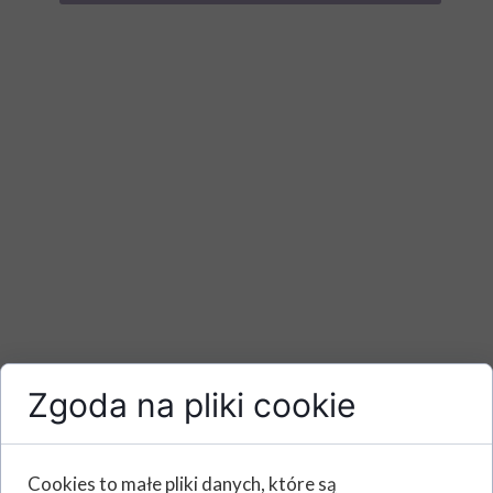
Zgoda na pliki cookie
Cookies to małe pliki danych, które są