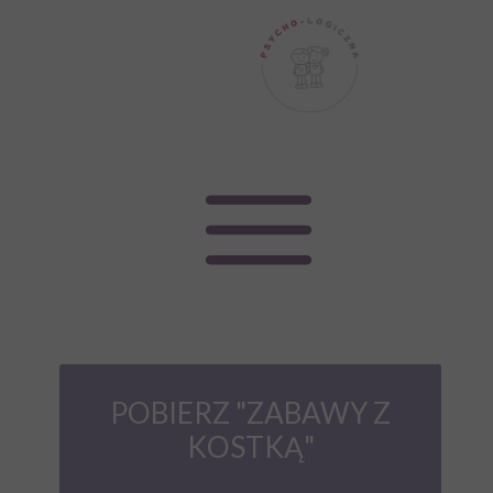
POBIERZ "ZABAWY Z
KOSTKĄ"