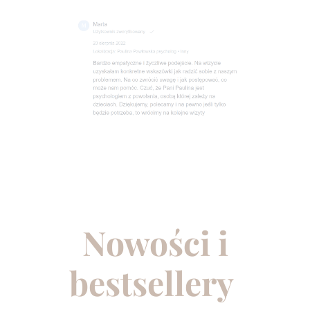
Nowości i
bestsellery