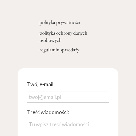
polityka prywatności
polityka ochrony danych
osobowych
regulamin sprzedaży
Twój e-mail:
Treść wiadomości: