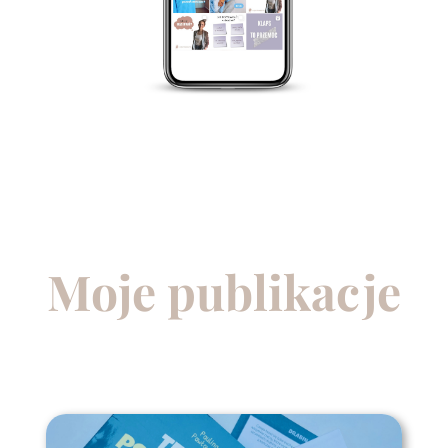
Moje publikacje