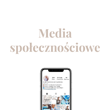
Media
społecznościowe