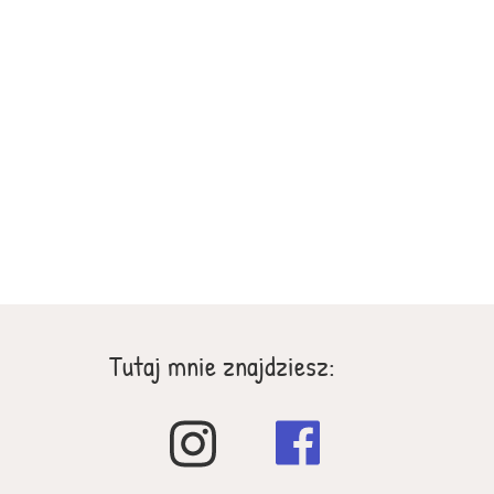
Tutaj mnie znajdziesz: